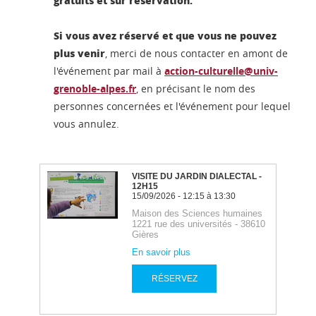
gratuits et sur réservation.
Si vous avez réservé et que vous ne pouvez
plus venir
, merci de nous contacter en amont de
l'événement par mail à
action-culturelle@univ-
grenoble-alpes.fr
, en précisant le nom des
personnes concernées et l'événement pour lequel
vous annulez.