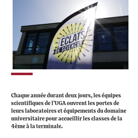
Chaque année durant deux jours, les équipes
scientifiques de l’UGA ouvrent les portes de
leurs laboratoires et équipements du domaine
universitaire pour accueillir les classes de la
4ème à la terminale.