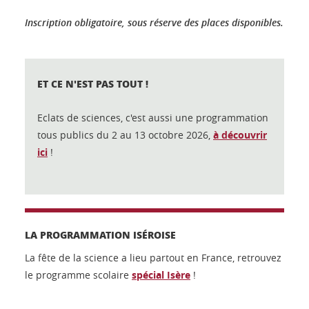
Inscription obligatoire, sous réserve des places disponibles.
ET CE N'EST PAS TOUT !
Eclats de sciences, c'est aussi une programmation
tous publics du 2 au 13 octobre 2026,
à découvrir
ici
!
LA PROGRAMMATION ISÉROISE
La fête de la science a lieu partout en France, retrouvez
le programme scolaire
spécial Isère
!