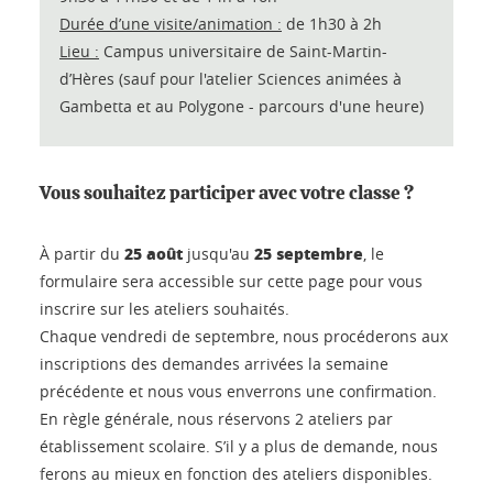
Durée d’une visite/animation :
de 1h30 à 2h
Lieu :
Campus universitaire de Saint-Martin-
d’Hères (sauf pour l'atelier Sciences animées à
Gambetta et au Polygone - parcours d'une heure)
Vous souhaitez participer avec votre classe ?
25 août
25 septembre
À partir du
jusqu'au
, le
formulaire sera accessible sur cette page pour vous
inscrire sur les ateliers souhaités.
Chaque vendredi de septembre, nous procéderons aux
inscriptions des demandes arrivées la semaine
précédente et nous vous enverrons une confirmation.
En règle générale, nous réservons 2 ateliers par
établissement scolaire. S’il y a plus de demande, nous
ferons au mieux en fonction des ateliers disponibles.