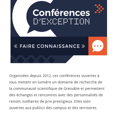
Organisées depuis 2012, ces conférences ouvertes à
tous mettent en lumière un domaine de recherche de
la communauté scientifique de Grenoble et permettent
des échanges et rencontres avec des personnalités de
renom, tutélaires de prix prestigieux. Elles sont
ouvertes aux publics des campus et des territoires.