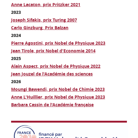
Anne Lacaton, prix Pritzker 2021
2023
Joseph Sifakis, prix Turing 2007
Carlo Ginzburg, Prix Balzan
2024
Pierre Agostini, prix Nobel de Physique 2023
Jean Tirole, prix Nobel d'Economie 2014
2025
Alain Aspect, prix Nobel de Physique 2022
Jean Jouzel de l'Académie des sciences
2026
Moungi Bawendi, prix Nobel de Chimie 2023
Anne L'Huillier, prix Nobel de Physique 2023
Barbara Cassin de l'Académie française