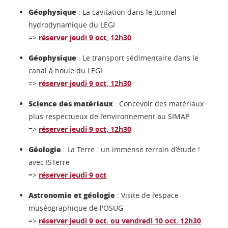
Géophysique
: La cavitation dans le tunnel
hydrodynamique du LEGI
=>
réserver jeudi 9 oct, 12h30
Géophysique
: Le transport sédimentaire dans le
canal à houle du LEGI
=>
réserver jeudi 9 oct, 12h30
Science des matériaux
: Concevoir des matériaux
plus respectueux de l’environnement au SIMAP
=>
réserver jeudi 9 oct, 12h30
Géologie
: La Terre : un immense terrain d’étude !
avec ISTerre
=>
réserver jeudi 9 oct
Astronomie et géologie
: Visite de l’espace
muséographique de l'OSUG
=>
réserver jeudi 9 oct. ou vendredi 10 oct. 12h30