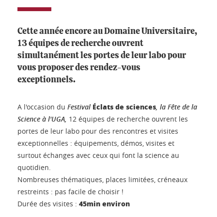
Cette année encore au Domaine Universitaire,
13 équipes de recherche ouvrent
simultanément les portes de leur labo pour
vous proposer des rendez-vous
exceptionnels.
Éclats de sciences
A l'occasion du
Festival
, la Fête de la
Science à l'UGA,
12 équipes de recherche ouvrent les
portes de leur labo pour des rencontres et visites
exceptionnelles : équipements, démos, visites et
surtout échanges avec ceux qui font la science au
quotidien.
Nombreuses thématiques, places limitées, créneaux
restreints : pas facile de choisir !
45min environ
Durée des visites :