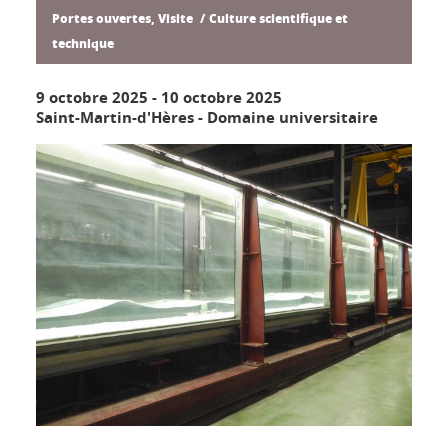
Portes ouvertes, Visite
Culture scientifique et
technique
9 octobre 2025
-
10 octobre 2025
Saint-Martin-d'Hères - Domaine universitaire