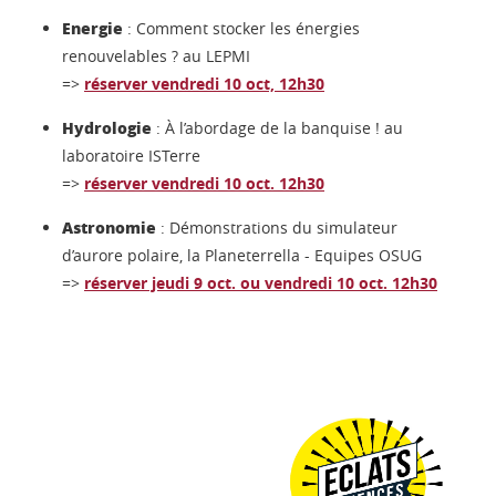
Energie
: Comment stocker les énergies
renouvelables ? au LEPMI
=>
réserver vendredi 10 oct, 12h30
Hydrologie
: À l’abordage de la banquise ! au
laboratoire ISTerre
=>
réserver vendredi 10 oct. 12h30
Astronomie
: Démonstrations du simulateur
d’aurore polaire, la Planeterrella - Equipes OSUG
=>
réserver jeudi 9 oct. ou vendredi 10 oct. 12h30