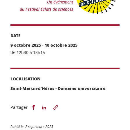
Un événement
du Festival Éclats de sciences
DATE
9 octobre 2025
10 octobre 2025
-
de 12h30 à 13h15
LOCALISATION
Saint-Martin-d'Hères - Domaine universitaire
Partager sur Facebook
Partager sur LinkedIn
Partager
Publié le 2 septembre 2025