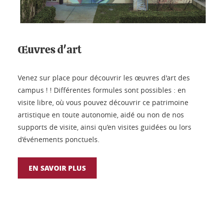
Œuvres d'art
Venez sur place pour découvrir les œuvres d'art des
campus ! ! Différentes formules sont possibles : en
visite libre, où vous pouvez découvrir ce patrimoine
artistique en toute autonomie, aidé ou non de nos
supports de visite, ainsi qu’en visites guidées ou lors
d’événements ponctuels.
EN SAVOIR PLUS