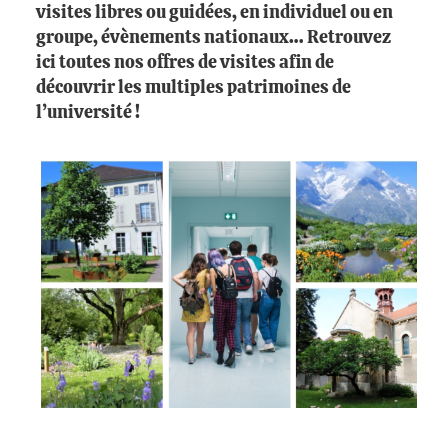
visites libres ou guidées, en individuel ou en
groupe, évènements nationaux… Retrouvez
ici toutes nos offres de visites afin de
découvrir les multiples patrimoines de
l’université !