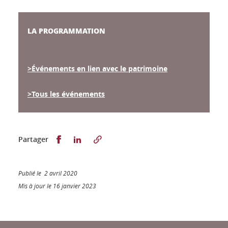
LA PROGRAMMATION
>Événements en lien avec le patrimoine
>Tous les événements
Partager sur Facebook
Partager sur LinkedIn
Partager
Publié le 2 avril 2020
Mis à jour le 16 janvier 2023