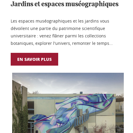
Jardins et espaces muséographiques
Les espaces muséographiques et les jardins vous
dévoilent une partie du patrimoine scientifique
universitaire : venez flâner parmi les collections
botaniques, explorer l'univers, remonter le temps...
EN SAVOIR PLUS