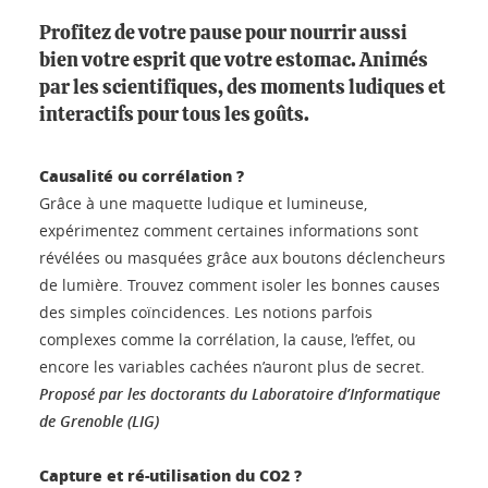
Profitez de votre pause pour nourrir aussi
bien votre esprit que votre estomac. Animés
par les scientifiques, des moments ludiques et
interactifs pour tous les goûts.
Causalité ou corrélation ?
Grâce à une maquette ludique et lumineuse,
expérimentez comment certaines informations sont
révélées ou masquées grâce aux boutons déclencheurs
de lumière. Trouvez comment isoler les bonnes causes
des simples coïncidences. Les notions parfois
complexes comme la corrélation, la cause, l’effet, ou
encore les variables cachées n’auront plus de secret.
Proposé par les doctorants du Laboratoire d’Informatique
de Grenoble (LIG)
Capture et ré-utilisation du CO2 ?