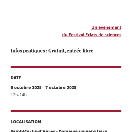
Un événement
du Festival Eclats de sciences
Infos pratiques : Gratuit, entrée libre
DATE
6 octobre 2025
7 octobre 2025
-
12h-14h
LOCALISATION
Saint-Martin-d'Hères - Domaine universitaire