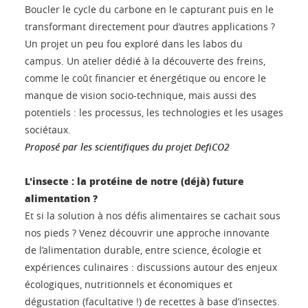
Boucler le cycle du carbone en le capturant puis en le
transformant directement pour d’autres applications ?
Un projet un peu fou exploré dans les labos du
campus. Un atelier dédié à la découverte des freins,
comme le coût financier et énergétique ou encore le
manque de vision socio-technique, mais aussi des
potentiels : les processus, les technologies et les usages
sociétaux.
Proposé par les scientifiques du projet DefiCO2
L'insecte : la protéine de notre (déjà) future
alimentation ?
Et si la solution à nos défis alimentaires se cachait sous
nos pieds ? Venez découvrir une approche innovante
de l’alimentation durable, entre science, écologie et
expériences culinaires : discussions autour des enjeux
écologiques, nutritionnels et économiques et
dégustation (facultative !) de recettes à base d’insectes.