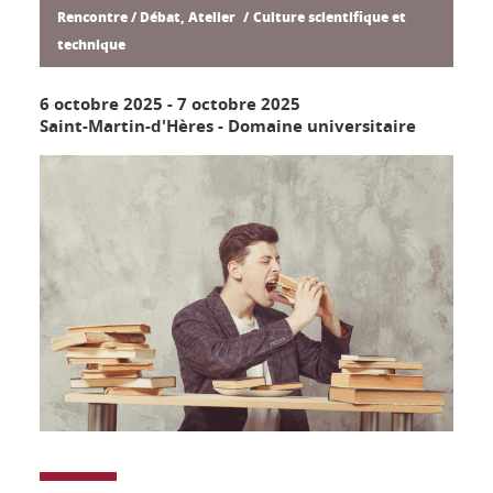
Rencontre / Débat, Atelier
Culture scientifique et
technique
6 octobre 2025
-
7 octobre 2025
Saint-Martin-d'Hères - Domaine universitaire