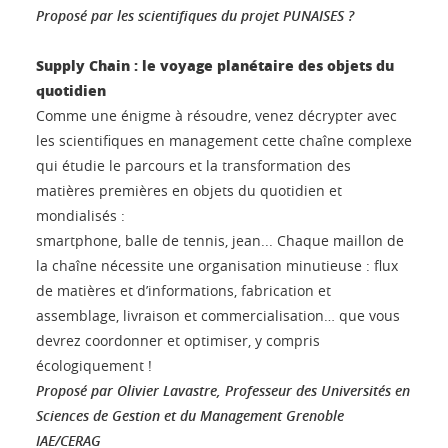
Proposé par les scientifiques du projet PUNAISES ?
Supply Chain : le voyage planétaire des objets du
quotidien
Comme une énigme à résoudre, venez décrypter avec
les scientifiques en management cette chaîne complexe
qui étudie le parcours et la transformation des
matières premières en objets du quotidien et
mondialisés :
smartphone, balle de tennis, jean... Chaque maillon de
la chaîne nécessite une organisation minutieuse : flux
de matières et d’informations, fabrication et
assemblage, livraison et commercialisation… que vous
devrez coordonner et optimiser, y compris
écologiquement !
Proposé par Olivier Lavastre, Professeur des Universités en
Sciences de Gestion et du Management Grenoble
IAE/CERAG