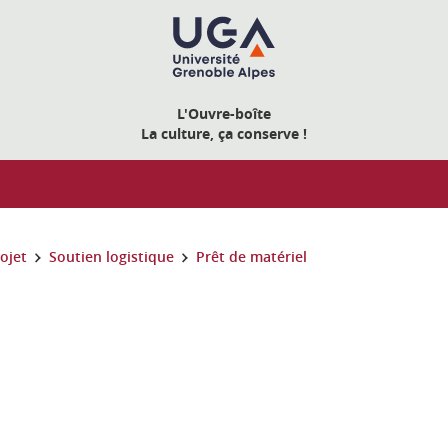
L'Ouvre-boîte
La culture, ça conserve !
ojet
Soutien logistique
Prêt de matériel