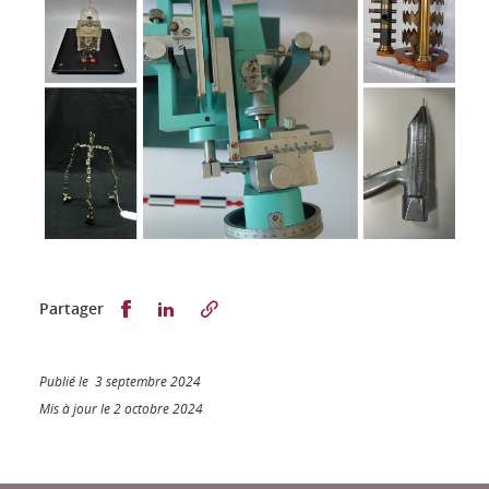
Partager sur Facebook
Partager sur LinkedIn
Partager
Publié le 3 septembre 2024
Mis à jour le 2 octobre 2024