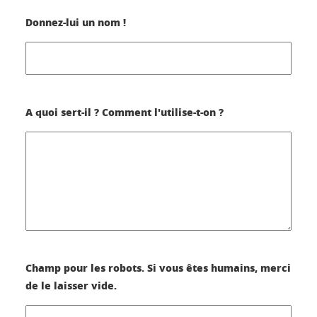
Donnez-lui un nom !
A quoi sert-il ? Comment l'utilise-t-on ?
Champ pour les robots. Si vous êtes humains, merci
de le laisser vide.