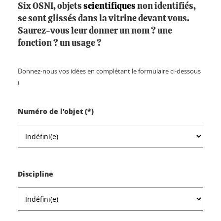
Six OSNI, objets
scientifiques
non identifiés,
se sont glissés dans la vitrine devant vous.
Saurez-vous leur donner un nom ? une
fonction ? un usage ?
Donnez-nous vos idées en complétant le formulaire ci-dessous
!
Numéro de l'objet (*)
Discipline