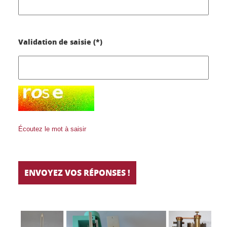
Validation de saisie (*)
Écoutez le mot à saisir