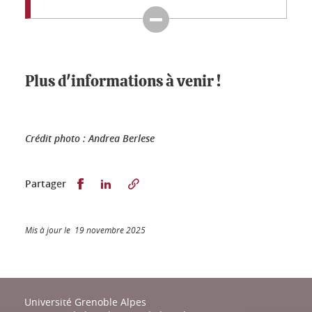
Plus d'informations à venir !
Crédit photo : Andrea Berlese
Partager sur Facebook
Partager sur LinkedIn
Partager
Mis à jour le 19 novembre 2025
Université Grenoble Alpes