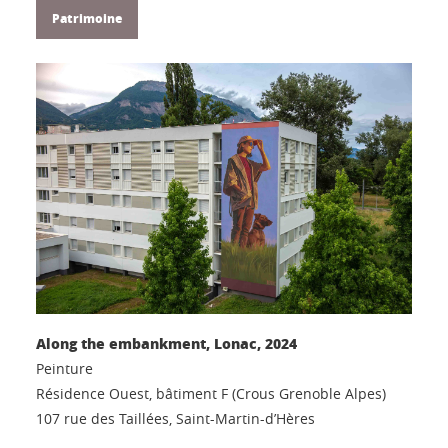
Patrimoine
Along the embankment, Lonac, 2024
Peinture
Résidence Ouest, bâtiment F (Crous Grenoble Alpes)
107 rue des Taillées, Saint-Martin-d’Hères