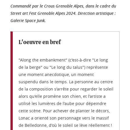
Commandé par le Crous Grenoble Alpes, dans le cadre du
Street art Fest Grenoble Alpes 2024. Direction artistique :
Galerie Space Junk.
L'oeuvre en bref
"Along the embankment" (c'est-à-dire "Le long
de la berge" ou "Le long du talus") représente
une moment anecdotique, un moment
suspendu dans le temps. La personne au centre
de la composition s'arrête pour regarder le soleil
alors qu'elle promène son chien, et l'artiste a
utilisé les lumières de l'aube pour dépeindre
cette scène. Pour achever de planter le décors,
Lonac a orienté son personnage vers le massif
de Belledonne, d'où le soleil se lève réellement !