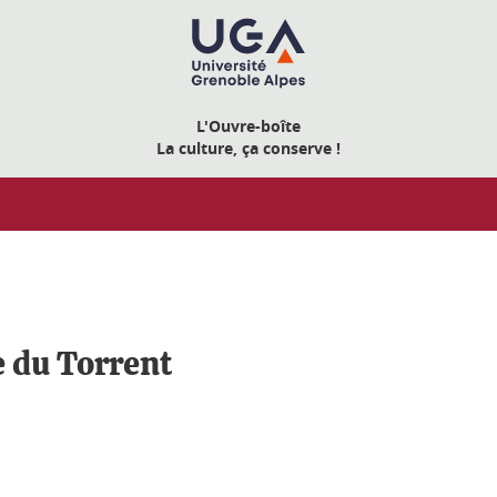
L'Ouvre-boîte
La culture, ça conserve !
 du Torrent