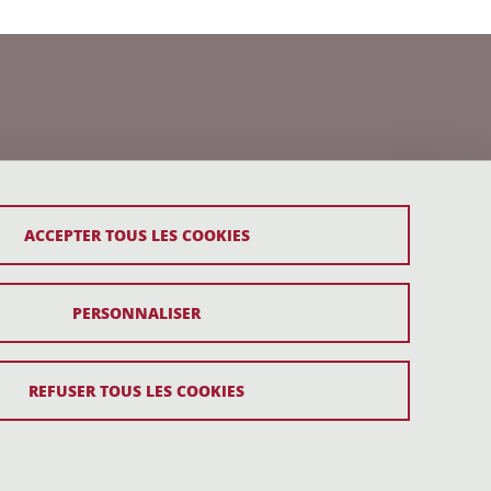
ACCEPTER TOUS LES COOKIES
PERSONNALISER
REFUSER TOUS LES COOKIES