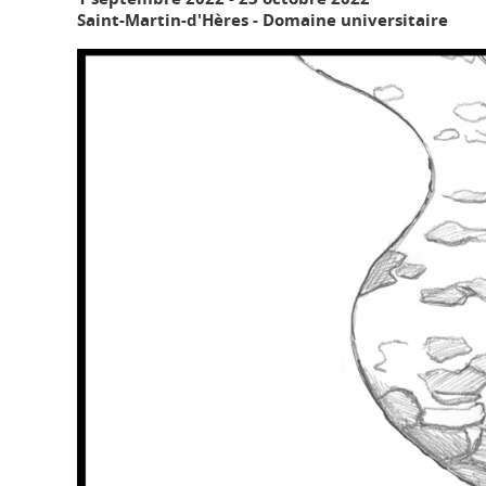
Saint-Martin-d'Hères - Domaine universitaire