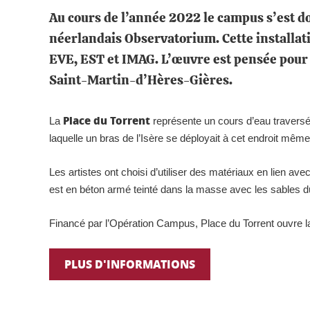
Au cours de l’année 2022 le campus s’est dot
néerlandais Observatorium. Cette installati
EVE, EST et IMAG. L’œuvre est pensée pour 
Saint-Martin-d’Hères-Gières.
Place du Torrent
La
représente un cours d’eau traversé 
laquelle un bras de l’Isère se déployait à cet endroit même
Les artistes ont choisi d’utiliser des matériaux en lien avec 
est en béton armé teinté dans la masse avec les sables 
Financé par l’Opération Campus,
Place du Torrent
ouvre la
PLUS D'INFORMATIONS