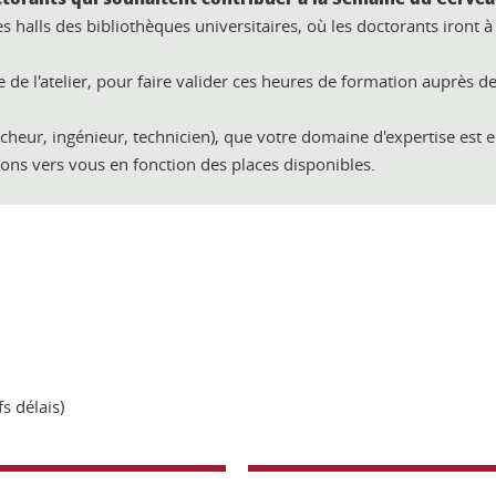
alls des bibliothèques universitaires, où les doctorants iront à 
e de l'atelier, pour faire valider ces heures de formation auprès de
cheur, ingénieur, technicien), que votre domaine d'expertise est en
rons vers vous en fonction des places disponibles.
s délais)