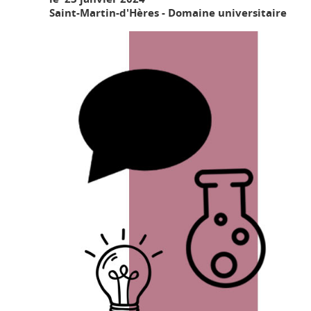
Saint-Martin-d'Hères - Domaine universitaire