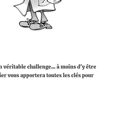
véritable challenge... à moins d'y être
ier vous apportera toutes les clés pour