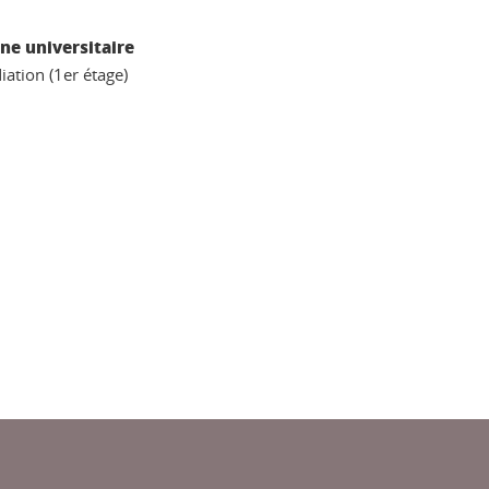
ne universitaire
iation (1er étage)