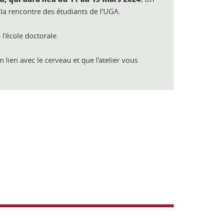
la rencontre des étudiants de l’UGA.
 l'école doctorale.
 lien avec le cerveau et que l'atelier vous