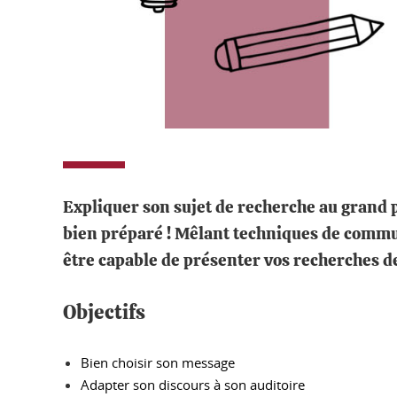
Expliquer son sujet de recherche au grand 
bien préparé ! Mêlant techniques de communi
être capable de présenter vos recherches de
Objectifs
Bien choisir son message
Adapter son discours à son auditoire