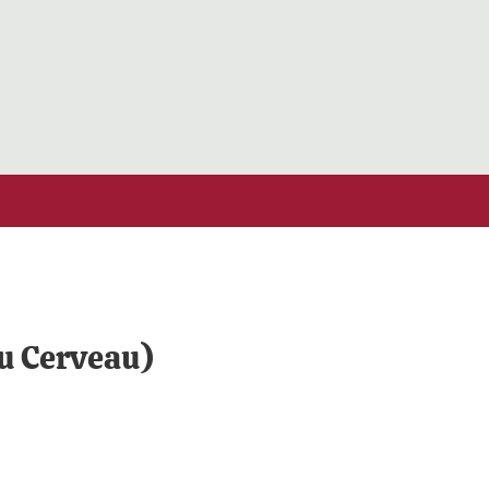
du Cerveau)