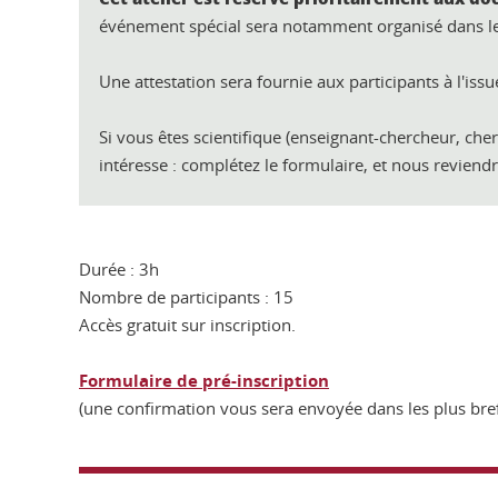
événement spécial sera notamment organisé dans les h
Une attestation sera fournie aux participants à l'issu
Si vous êtes scientifique (enseignant-chercheur, cher
intéresse : complétez le formulaire, et nous reviend
Durée : 3h
Nombre de participants : 15
Accès gratuit sur inscription.
Formulaire de pré-inscription
(une confirmation vous sera envoyée dans les plus bref