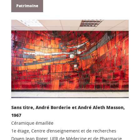
Patrimoine
Sans titre, André Borderie et André Aleth Masson,
1967
Céramique émaillée
1e étage, Centre d’enseignement et de recherches
Doyen Jean Roget, UFR de Médecine et de Pharmacie