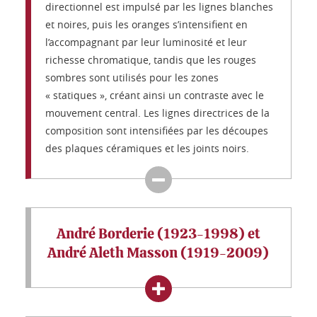
directionnel est impulsé par les lignes blanches
et noires, puis les oranges s’intensifient en
l’accompagnant par leur luminosité et leur
richesse chromatique, tandis que les rouges
sombres sont utilisés pour les zones
« statiques », créant ainsi un contraste avec le
mouvement central. Les lignes directrices de la
composition sont intensifiées par les découpes
des plaques céramiques et les joints noirs.
André Borderie (1923-1998) et
André Aleth Masson (1919-2009)