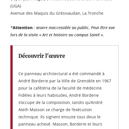
(UGA)
Avenue des Maquis du Grésivaudan, La Tronche
Attention
*
: œuvre inaccessible au public. Peut être vue
lors de la visite « Art et histoire au campus Santé ».
Découvrir l'œuvre
Ce panneau architectural a été commandé à
André Borderie par la Ville de Grenoble en 1967
pour la cafétéria de la faculté de médecine.
Fidèles à leurs habitudes, André Borderie
s’occupe de la composition, tandis qu’André
Aleth Masson se charge de l’exécution
technique. Ils signent ensuite tous deux le
panneau achevé. Masson, Borderie et leurs