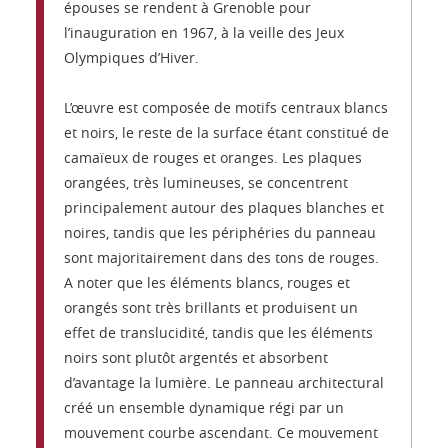
épouses se rendent à Grenoble pour
l’inauguration en 1967, à la veille des Jeux
Olympiques d’Hiver.
L’œuvre est composée de motifs centraux blancs
et noirs, le reste de la surface étant constitué de
camaïeux de rouges et oranges. Les plaques
orangées, très lumineuses, se concentrent
principalement autour des plaques blanches et
noires, tandis que les périphéries du panneau
sont majoritairement dans des tons de rouges.
A noter que les éléments blancs, rouges et
orangés sont très brillants et produisent un
effet de translucidité, tandis que les éléments
noirs sont plutôt argentés et absorbent
d’avantage la lumière. Le panneau architectural
créé un ensemble dynamique régi par un
mouvement courbe ascendant. Ce mouvement