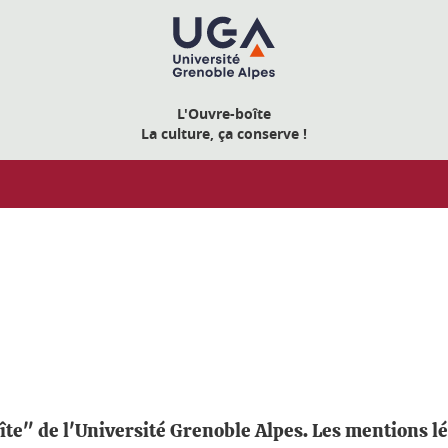
L'Ouvre-boîte
La culture, ça conserve !
oîte" de l'Université Grenoble Alpes. Les mentions lé