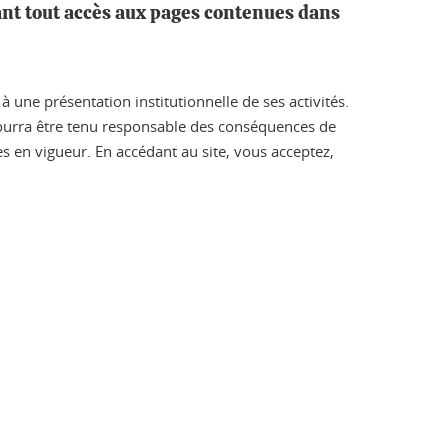
ant tout accès aux pages contenues dans
 une présentation institutionnelle de ses activités.
 pourra être tenu responsable des conséquences de
les en vigueur. En accédant au site, vous acceptez,