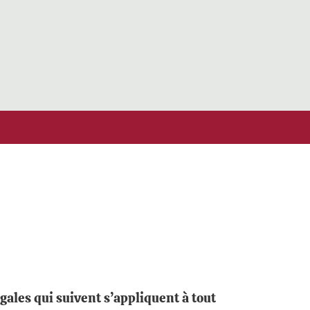
gales qui suivent s’appliquent à tout