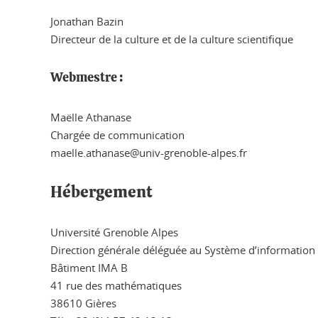
Jonathan Bazin
Directeur de la culture et de la culture scientifique
Webmestre :
Maëlle Athanase
Chargée de communication
maelle.athanase@univ-grenoble-alpes.fr
Hébergement
Université Grenoble Alpes
Direction générale déléguée au Système d’information
Bâtiment IMA B
41 rue des mathématiques
38610 Gières