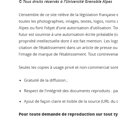
© Tous droits réservés à l’Université Grenoble Alpes
L’ensemble de ce site relève de la législation française 
toutes les photographies, images, textes, logos, noms d
Alpes ou font l’objet d’une autorisation d’utilisation.
futur est soumise à une autorisation écrite préalable (c
propriété intellectuelle dont il est fait mention. Les 
citation de l’établissement dans un article de presse 
l’image de marque de l’établissement. Tout contrevenan
Seules les copies à usage privé et non-commercial sont 
Gratuité de la diffusion ;
Respect de l’intégrité des documents reproduits : pa
Ajout de façon claire et lisible de la source (URL du 
Pour toute demande de reproduction sur tout typ