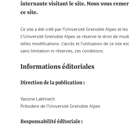
internaute visitant le site. Nous vous rem
ce site.
Ce site a été créé par l’Université Grenoble Alpes et l
L’Université Grenoble Alpes se réserve le droit de mod
telles modifications. L’accès et l’utilisation de ce site
sans limitation ni réserves, ces conditions.
Informations éditoriales
Direction de la publication :
Yassine Lakhnech
Président de l'Université Grenoble Alpes
Responsabilité éditoriale :