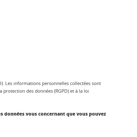
O). Les informations personnelles collectées sont
 protection des données (RGPD) et à la loi
té des données vous concernant que vous pouvez