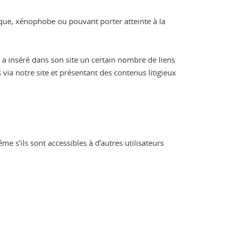
hique, xénophobe ou pouvant porter atteinte à la
s a inséré dans son site un certain nombre de liens
 via notre site et présentant des contenus litigieux
 s’ils sont accessibles à d’autres utilisateurs