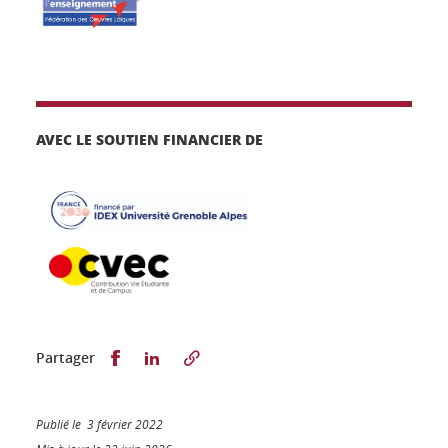
AVEC LE SOUTIEN FINANCIER DE
Partager sur Facebook
Partager sur LinkedIn
Partager
Publié le 3 février 2022