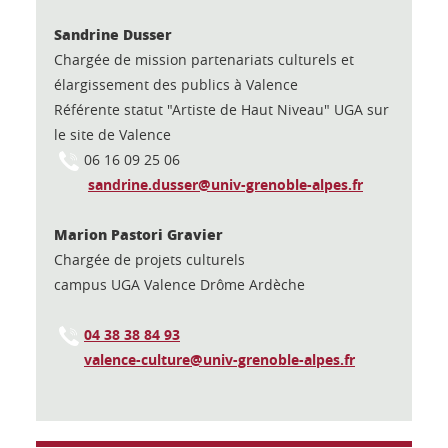
Sandrine Dusser
Chargée de mission partenariats culturels et
élargissement des publics à Valence
Référente statut "Artiste de Haut Niveau" UGA sur
le site de Valence
06 16 09 25 06
sandrine.dusser@univ-grenoble-alpes.fr
Marion Pastori Gravier
Chargée de projets culturels
campus UGA Valence Drôme Ardèche
04
38 38 84 93
valence-culture@univ-grenoble-alpes.fr