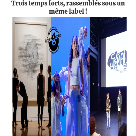
Trois temps forts, rassemblés sous un
même label !