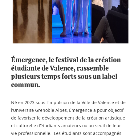
Émergence, le festival de la création
étudiante de Valence, rassemble
plusieurs temps forts sous un label
commun.
Né en 2023 sous l’impulsion de la Ville de Valence et de
l’Université Grenoble Alpes, Émergence a pour objectif
de favoriser le développement de la création artistique
et culturelle d’étudiants amateurs ou au seuil de leur
vie professionnelle. Les étudiants sont accompagnés