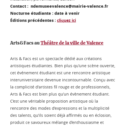
Contact : ndemuseevalence@mairie-valence.fr
Nocturne étudiante : date à venir
Éditions précédentes :
cliquez ici
Arts&Facs au
Théâtre de la ville de Valence
Arts & Facs est un spectacle dédié aux créations
artistiques étudiantes. Bien plus qu’une scène ouverte,
cet événement étudiant est une rencontre artistique
interuniversitaire devenue incontournable. Conçu avec
la complicité d'artistes fil rouge et de professionnels,
Arts & Facs est bien plus qu’un évènement étudiant.
C’est une véritable proposition artistique où la
rencontre des modes d’expressions et la multiplicité
des talents, qu’ils soient déjà affirmés ou en éclosion,
produit ce savoureux mélange d’enthousiasme et