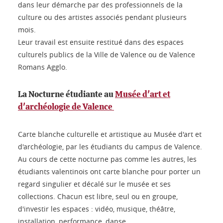
dans leur démarche par des professionnels de la
culture ou des artistes associés pendant plusieurs
mois.
Leur travail est ensuite restitué dans des espaces
culturels publics de la Ville de Valence ou de Valence
Romans Agglo.
La Nocturne étudiante au
Musée d'art et
d'archéologie de Valence
Carte blanche culturelle et artistique au Musée d'art et
d'archéologie, par les étudiants du campus de Valence.
Au cours de cette nocturne pas comme les autres, les
étudiants valentinois ont carte blanche pour porter un
regard singulier et décalé sur le musée et ses
collections. Chacun est libre, seul ou en groupe,
d'investir les espaces : vidéo, musique, théâtre,
installation, performance, danse…