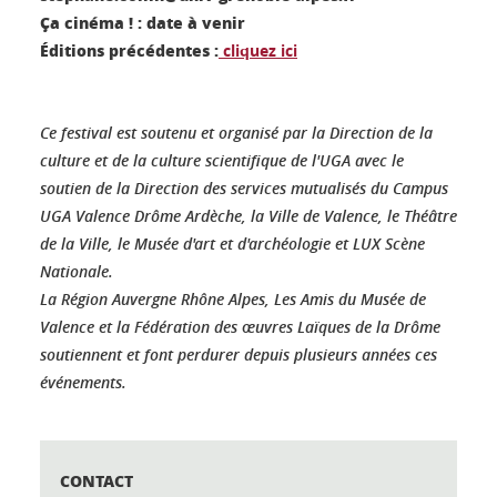
Ça cinéma ! : date à venir
Éditions précédentes :
cliquez ici
Ce festival est soutenu et organisé par la Direction de la
culture et de la culture scientifique de l'UGA avec le
soutien de la Direction des services mutualisés du Campus
UGA Valence Drôme Ardèche, la Ville de Valence, le Théâtre
de la Ville, le Musée d'art et d'archéologie et LUX Scène
Nationale.
La Région Auvergne Rhône Alpes, Les Amis du Musée de
Valence et la Fédération des œuvres Laïques de la Drôme
soutiennent et font perdurer depuis plusieurs années ces
événements.
CONTACT