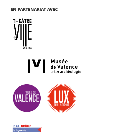
EN PARTENARIAT AVEC