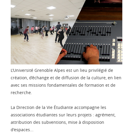
L’Université Grenoble Alpes est un lieu privilégié de
création, d’échange et de diffusion de la culture, en lien
avec ses missions fondamentales de formation et de
recherche.
La Direction de la Vie Étudiante accompagne les
associations étudiantes sur leurs projets : agrément,
attribution des subventions, mise à disposition
d'espaces...