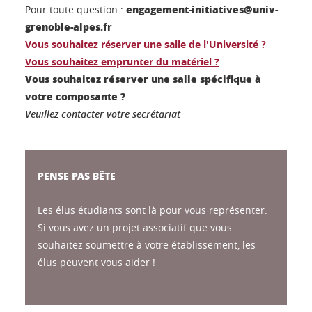
engagement-initiatives@univ-
Pour toute question :
grenoble-alpes.fr
Vous souhaitez réserver une salle de l'Université ?
Vous souhaitez emprunter du matériel ?
Vous souhaitez réserver une salle spécifique à
votre composante ?
Veuillez contacter votre secrétariat
PENSE PAS BÊTE
Les élus étudiants sont là pour vous représenter.
Si vous avez un projet associatif que vous
souhaitez soumettre à votre établissement, les
élus peuvent vous aider !