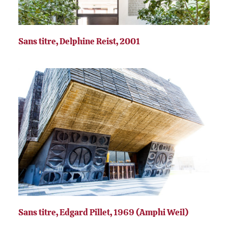
Sans titre, Delphine Reist, 2001
Sans titre, Edgard Pillet, 1969 (Amphi Weil)