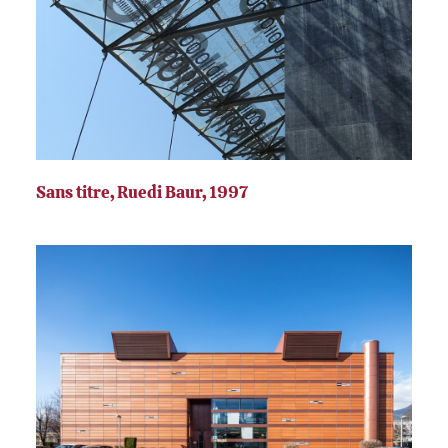
Sans titre, Ruedi Baur, 1997