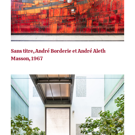
Sans titre, André Borderie et André Aleth
Masson, 1967