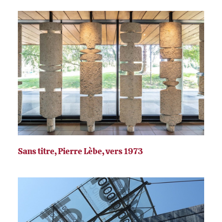
Sans titre, Pierre Lèbe, vers 1973