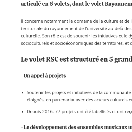
articulé en 5 volets, dont le volet Rayonnem
Il concerne notamment le domaine de la culture et de la
territoriale du rayonnement de l’université au-delà de
culturelle. Son rôle est de soutenir les initiatives et 
socioculturels et socioéconomiques des territoires, et
Le volet RSC est structuré en 5 gran
-Un appel à projets
Soutenir les projets et initiatives de la communauté
éloignés, en partenariat avec des acteurs culturels
Depuis 2016, 77 projets ont été labellisés et ont r
-Le développement des ensembles musicaux un