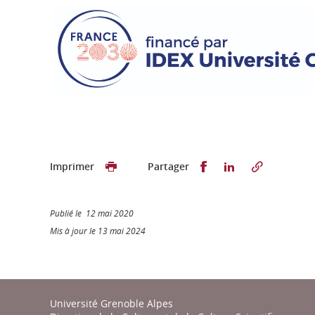
Partager sur Faceb
Partager sur L
Imprimer
Partager
Publié le 12 mai 2020
Mis à jour le 13 mai 2024
Université Grenoble Alpes