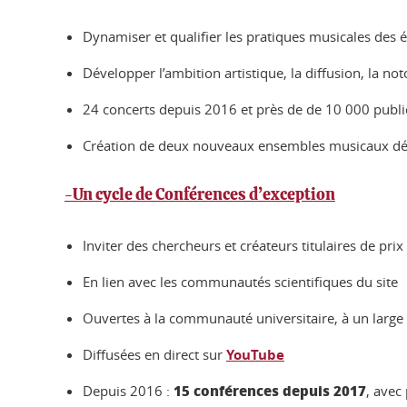
Dynamiser et qualifier les pratiques musicales des 
Développer l’ambition artistique, la diffusion, la not
24 concerts depuis 2016 et près de de 10 000 publi
Création de deux nouveaux ensembles musicaux dédi
-Un cycle de Conférences d’exception
Inviter des chercheurs et créateurs titulaires de prix
En lien avec les communautés scientifiques du site
Ouvertes à la communauté universitaire, à un large 
Diffusées en direct sur
YouTube
15 conférences depuis 2017
Depuis 2016 :
, avec