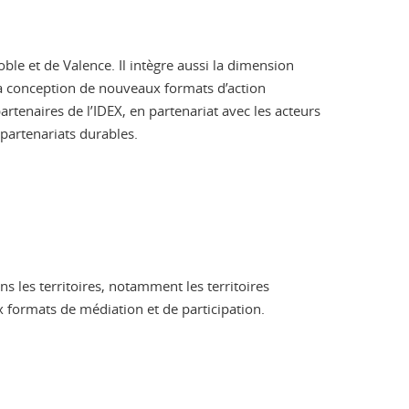
ble et de Valence. Il intègre aussi la dimension
la conception de nouveaux formats d’action
artenaires de l’IDEX, en partenariat avec les acteurs
partenariats durables.
s les territoires, notamment les territoires
 formats de médiation et de participation.