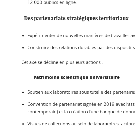
12 000 publics en ligne.
-Des partenariats stratégiques territoriaux
Expérimenter de nouvelles manières de travailler avec
Construire des relations durables par des dispositifs
Cet axe se décline en plusieurs actions :
Patrimoine scientifique universitaire
Soutien aux laboratoires sous tutelle des partenaires
Convention de partenariat signée en 2019 avec l’ass
contemporain) et la création d’une banque de do
Visites de collections au sein de laboratoires, act