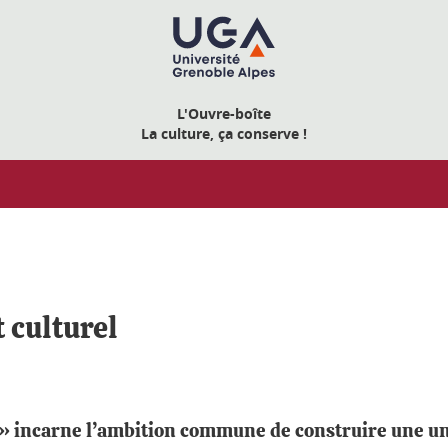
L'Ouvre-boîte
La culture, ça conserve !
 culturel
 » incarne l’ambition commune de construire une uni