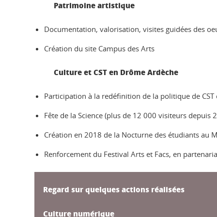
Patrimoine artistique
Documentation, valorisation, visites guidées des oe
Création du site Campus des Arts
Culture et CST en Drôme Ardèche
Participation à la redéfinition de la politique de C
Fête de la Science (plus de 12 000 visiteurs depuis 
Création en 2018 de la Nocturne des étudiants au M
Renforcement du Festival Arts et Facs, en partenaria
Regard sur quelques actions réalisées
Culture numérique