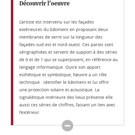
Découvrir l'oeuvre
L’artiste est intervenu sur les façades
extérieures du bâtiment en proposant deux
membranes de verre sur la longueur des
façades sud-est et nord-ouest. Ces parois sont
sérigraphiées et servent de support à des séries
de 0 et de 1 qui se superposent, en référence au
langage informatique. Outre son apport
esthétique et symbolique, l’œuvre a un rôle
technique : identifier le bâtiment et lui offrir
une protection solaire et acoustique. La
signalétique intérieure des lieux présente elle
aussi ces séries de chiffres, faisant un lien avec
l’extérieur.