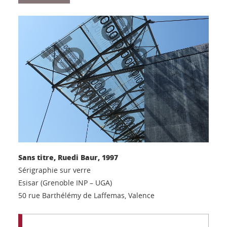
Sans titre, Ruedi Baur, 1997
Sérigraphie sur verre
Esisar (Grenoble INP – UGA)
50 rue Barthélémy de Laffemas, Valence