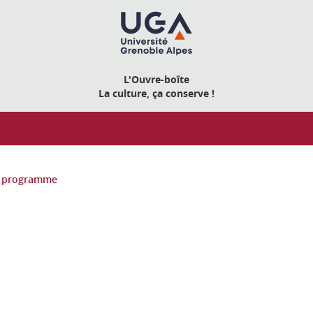
L'Ouvre-boîte
La culture, ça conserve !
e programme