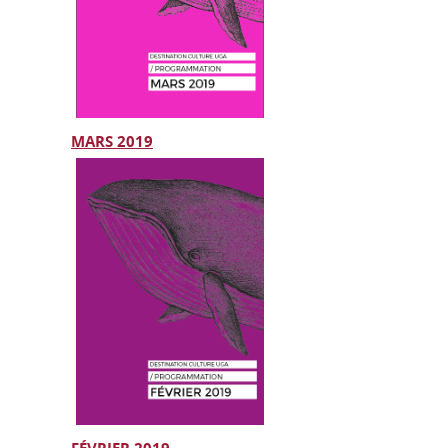
MARS 2019