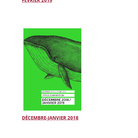
FÉVRIER 2019
DÉCEMBRE-JANVIER 2018