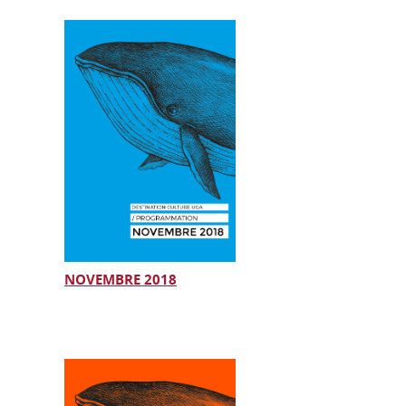
NOVEMBRE 2018