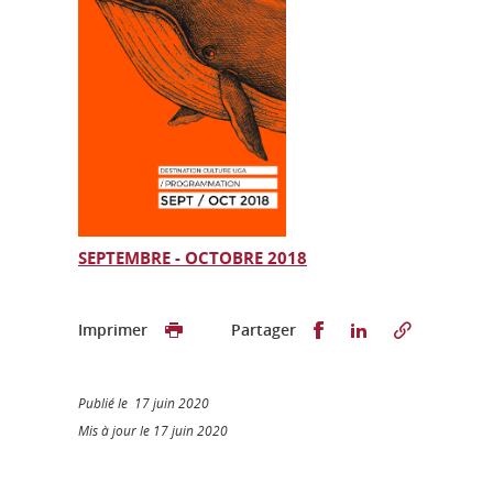
SEPTEMBRE - OCTOBRE 2018
Partager sur Faceb
Partager sur L
Imprimer
Partager
Publié le 17 juin 2020
Mis à jour le 17 juin 2020