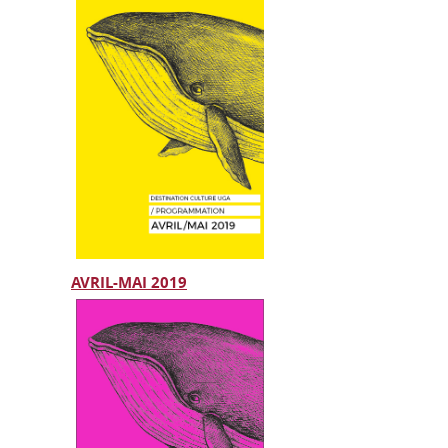
AVRIL-MAI 2019