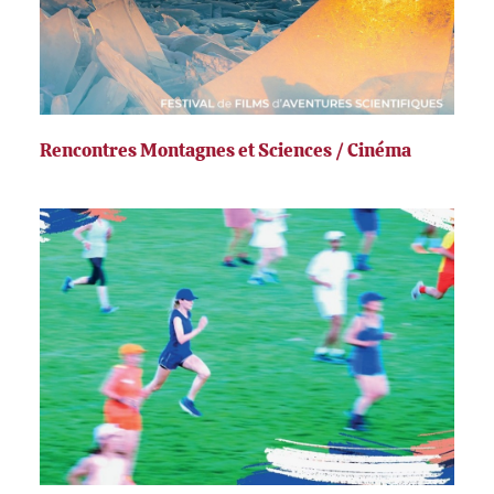
Rencontres Montagnes et Sciences / Cinéma