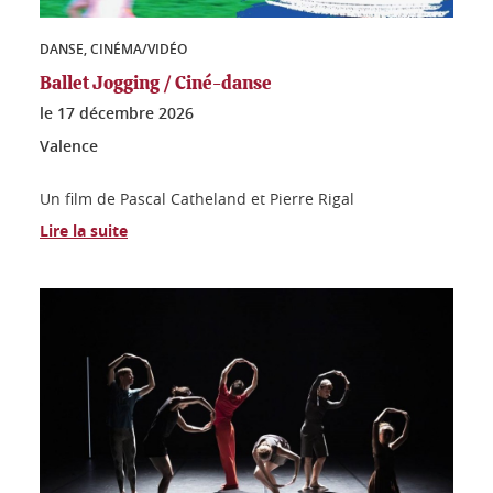
DANSE, CINÉMA/VIDÉO
Ballet Jogging / Ciné-danse
le
17 décembre 2026
Valence
Un film de Pascal Catheland et Pierre Rigal
Lire la suite