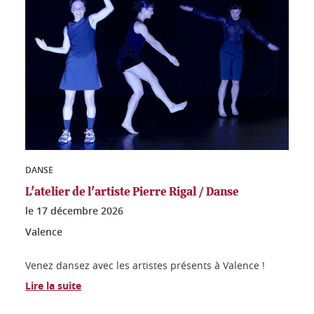
DANSE
L'atelier de l'artiste Pierre Rigal / Danse
le
17 décembre 2026
Valence
Venez dansez avec les artistes présents à Valence !
Lire la suite