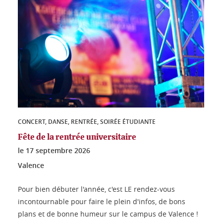
CONCERT, DANSE, RENTRÉE, SOIRÉE ÉTUDIANTE
Fête de la rentrée universitaire
le
17 septembre 2026
Valence
Pour bien débuter l'année, c'est LE rendez-vous
incontournable pour faire le plein d'infos, de bons
plans et de bonne humeur sur le campus de Valence !