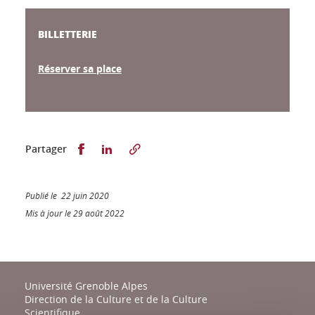
BILLETTERIE
Réserver sa place
Partager sur Facebook
Partager sur LinkedIn
Partager
Publié le 22 juin 2020
Mis à jour le 29 août 2022
Université Grenoble Alpes
Direction de la Culture et de la Culture
Scientifique