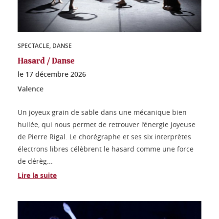
SPECTACLE, DANSE
Hasard / Danse
le
17 décembre 2026
Valence
Un joyeux grain de sable dans une mécanique bien
huilée, qui nous permet de retrouver l’énergie joyeuse
de Pierre Rigal. Le chorégraphe et ses six interprètes
électrons libres célèbrent le hasard comme une force
de dérèg...
Lire la suite