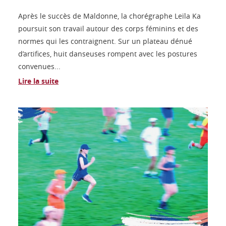
Après le succès de Maldonne, la chorégraphe Leïla Ka
poursuit son travail autour des corps féminins et des
normes qui les contraignent. Sur un plateau dénué
d’artifices, huit danseuses rompent avec les postures
convenues...
Lire la suite