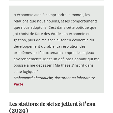
"L’économie aide à comprendre le monde, les
relations que nous nouons, et les comportements
que nous adoptons. C’est dans cette optique que
j’ai choisi de faire des études en économie et
gestion, puis de me spécialiser en économie du
développement durable. La résolution des
problèmes sociétaux tenant compte des enjeux
environnementaux est un défi passionnant qui me
pousse à me dépasser ! Ma thèse s’inscrit dans
cette logique."
Mohammed Kharbouche, doctorant au laboratoire
Pacte
Les stations de ski se jettent à l'eau
(2024)