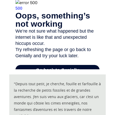
"Depuis tout petit, je cherche, fouille et farfouille à
la recherche de petits fossiles et de grandes
aventures. J’en suis venu aux glaciers, car c’est un
monde qui côtoie les cimes enneigées, nos
fantasmes d’aventures et les travers de notre