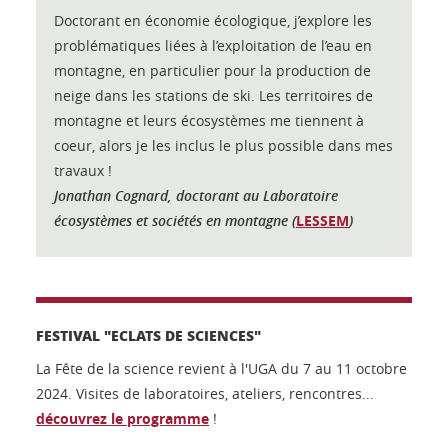
Doctorant en économie écologique, j’explore les
problématiques liées à l’exploitation de l’eau en
montagne, en particulier pour la production de
neige dans les stations de ski. Les territoires de
montagne et leurs écosystèmes me tiennent à
coeur, alors je les inclus le plus possible dans mes
travaux !
Jonathan Cognard, doctorant au Laboratoire
écosystèmes et sociétés en montagne (
LESSEM
)
FESTIVAL "ECLATS DE SCIENCES"
La Fête de la science revient à l'UGA du 7 au 11 octobre
2024. Visites de laboratoires, ateliers, rencontres...
découvrez le programme
!