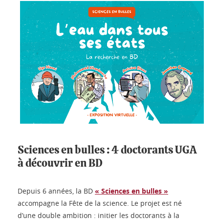
Sciences en bulles : 4 doctorants UGA
à découvrir en BD
Depuis 6 années, la BD
« Sciences en bulles »
accompagne la Fête de la science. Le projet est né
d’une double ambition : initier les doctorants à la