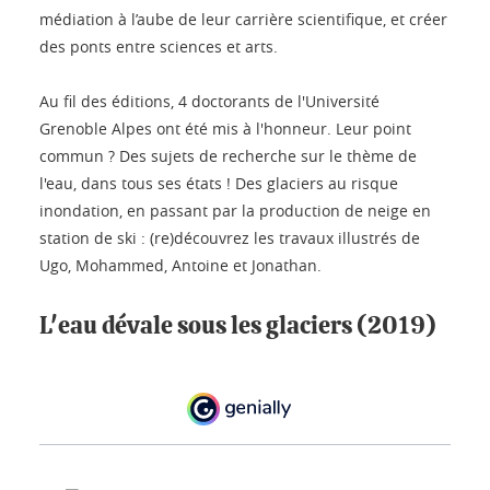
médiation à l’aube de leur carrière scientifique, et créer
des ponts entre sciences et arts.
Au fil des éditions, 4 doctorants de l'Université
Grenoble Alpes ont été mis à l'honneur. Leur point
commun ? Des sujets de recherche sur le thème de
l'eau, dans tous ses états ! Des glaciers au risque
inondation, en passant par la production de neige en
station de ski : (re)découvrez les travaux illustrés de
Ugo, Mohammed, Antoine et Jonathan.
L'eau dévale sous les glaciers (2019)