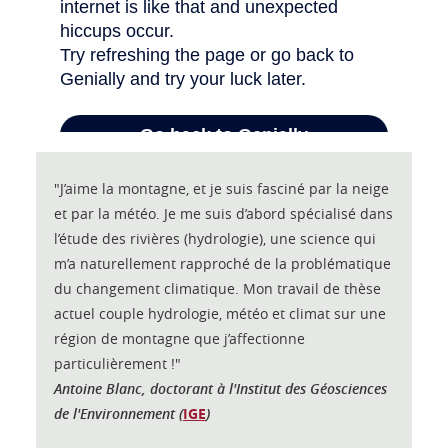
"J’aime la montagne, et je suis fasciné par la neige
et par la météo. Je me suis d’abord spécialisé dans
l’étude des rivières (hydrologie), une science qui
m’a naturellement rapproché de la problématique
du changement climatique. Mon travail de thèse
actuel couple hydrologie, météo et climat sur une
région de montagne que j’affectionne
particulièrement !"
Antoine Blanc, doctorant à l'Institut des Géosciences
de l'Environnement (
IGE
)