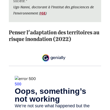
société."
Ugo Nanni, doctorant à l'Institut des géosciences de
l'environnement (
IGE
)
Penser l'adaptation des territoires au
risque inondation (2022)