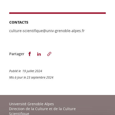
CONTACTS
culture-scientifique@univ-grenoble-alpes.fr
Partager sur Facebook
Partager sur LinkedIn
Partager
Publié le 19 juillet 2024
Mis à jour le 23 septembre 2024
Université Grenoble Alpes
Direction de la Culture et de la Culture
Scientifique