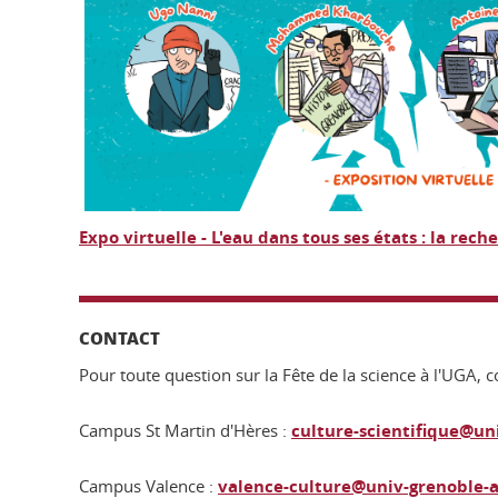
Expo virtuelle - L'eau dans tous ses états : la rech
CONTACT
Pour toute question sur la Fête de la science à l'UGA, 
Campus St Martin d'Hères :
culture-scientifique@uni
Campus Valence :
valence-culture@univ-grenoble-a