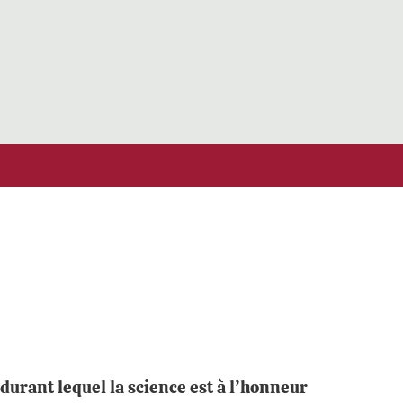
durant lequel la science est à l’honneur