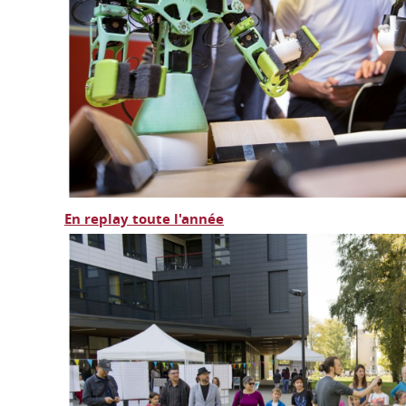
En replay toute l'année