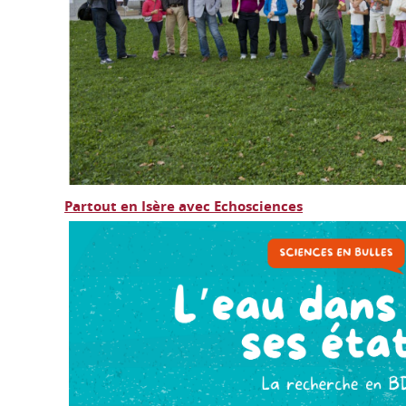
Partout en Isère avec Echosciences