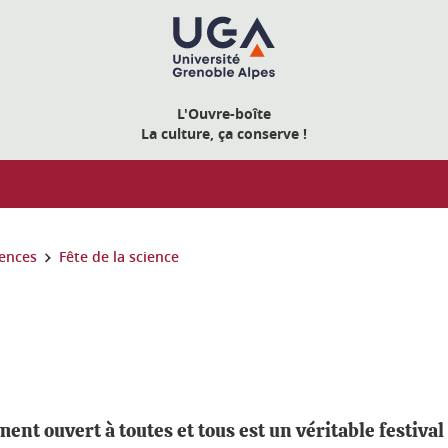
L'Ouvre-boîte
La culture, ça conserve !
ences
Fête de la science
nt ouvert à toutes et tous est un véritable festival 