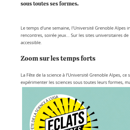
sous toutes ses formes.
Le temps d'une semaine, l'Université Grenoble Alpes inv
rencontres, soirée jeux... Sur les sites universitaires 
accessible.
Zoom sur les temps forts
La Fête de la science à l’Université Grenoble Alpes, c
expérimenter les sciences sous toutes leurs formes, ma