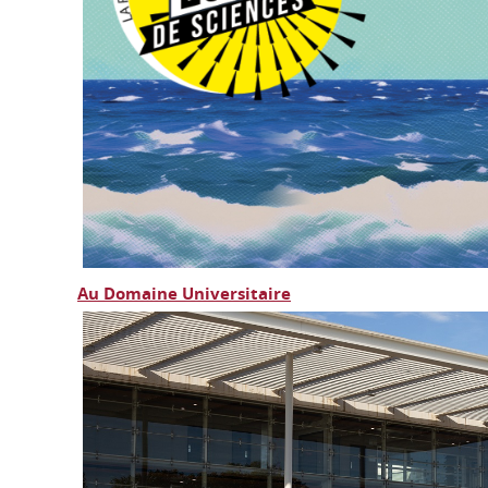
Au Domaine Universitaire