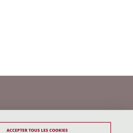
ACCEPTER TOUS LES COOKIES