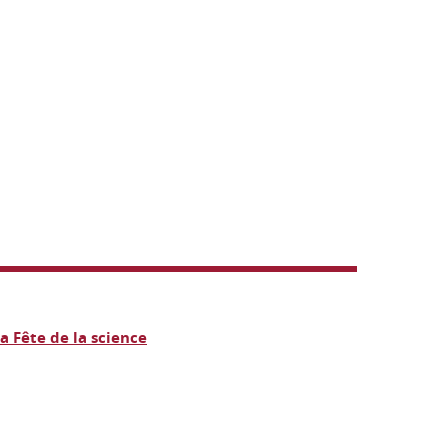
la Fête de la science