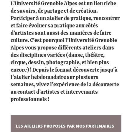
L’Université Grenoble Alpes est un lieu riche
de savoirs, de partage et de création.
Participer à un atelier de pratique, rencontrer
et faire évoluer sa pratique aux côtés
d’artistes sont aussi des manières de faire
culture. C’est pourquoi l’Université Grenoble
Alpes vous propose différents ateliers dans
des disciplines variées (danse, théâtre,
cirque, dessin, photographie, et bien plus
encore) ! Depuis le format découverte jusqu'à
l'atelier hebdomadaire sur plusieurs
semaines, vivez l’expérience de la découverte
au contact d’artistes et intervenants
professionnels !
LES ATELIERS PROPOSÉS PAR NOS PARTENAIRES