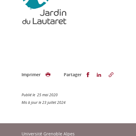
Partager sur Faceb
Partager sur L
Imprimer
Partager
Publié le 25 mai 2020
Mis à jour le 23 juillet 2024
Université Grenoble Alpes