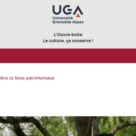
L'Ouvre-boîte
La culture, ça conserve !
rdins et lieux patrimoniaux