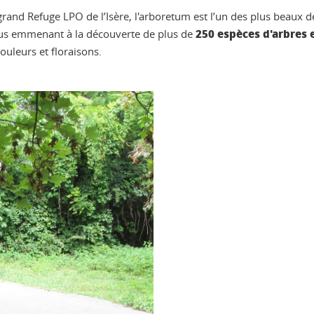
grand Refuge LPO de l’Isère, l'arboretum est l’un des plus beaux 
250 espèces d'arbres 
vous emmenant à la découverte de plus de
couleurs et floraisons.