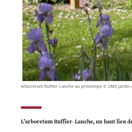
Arboretum Ruffier-Lanche au printemps © UMS jardin 
L’arboretum Ruffier-Lanche, un haut lieu 