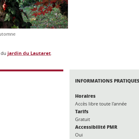
automne
) du
jardin du Lautaret
.
INFORMATIONS PRATIQUE
Horaires
Accès libre toute l'année
Tarifs
Gratuit
Accessibilité PMR
Oui