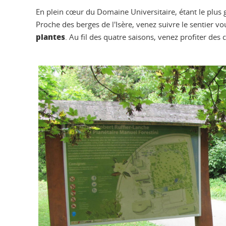
En plein cœur du Domaine Universitaire, étant le plus 
Proche des berges de l'Isère, venez suivre le sentier 
plantes
. Au fil des quatre saisons, venez profiter des 