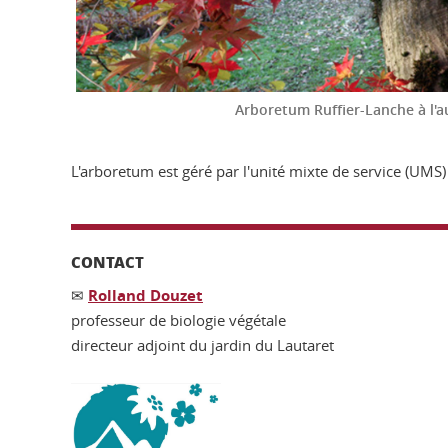
Arboretum Ruffier-Lanche à l'
L'arboretum est géré par l'unité mixte de service (UMS
CONTACT
✉
Rolland Douzet
professeur de biologie végétale
directeur adjoint du jardin du Lautaret