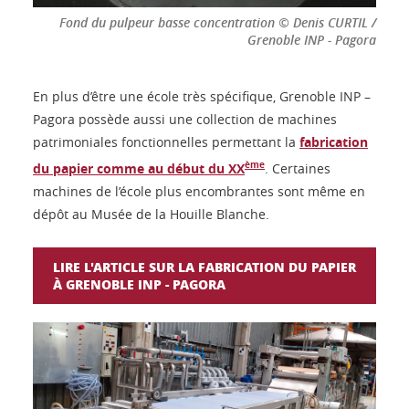
Fond du pulpeur basse concentration © Denis CURTIL /
Grenoble INP - Pagora
En plus d’être une école très spécifique, Grenoble INP –
Pagora possède aussi une collection de machines
patrimoniales fonctionnelles permettant la
fabrication
ème
du papier comme au début du XX
. Certaines
machines de l’école plus encombrantes sont même en
dépôt au Musée de la Houille Blanche.
LIRE L'ARTICLE SUR LA FABRICATION DU PAPIER
À GRENOBLE INP - PAGORA