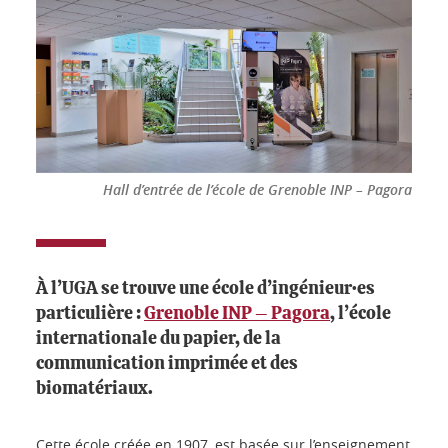
Hall d’entrée de l’école de Grenoble INP – Pagora
À l’UGA se trouve une école d’ingénieur·es
particulière :
Grenoble INP – Pagora
, l’école
internationale du papier, de la
communication imprimée et des
biomatériaux.
Cette école créée en 1907, est basée sur l’enseignement