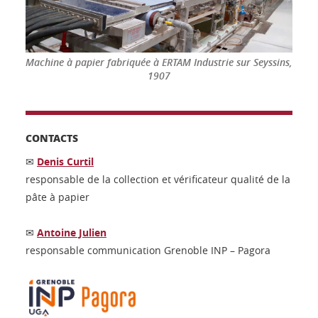
Machine à papier fabriquée à ERTAM Industrie sur Seyssins,
1907
CONTACTS
✉
Denis Curtil
responsable de la collection et vérificateur qualité de la
pâte à papier
✉
Antoine Julien
responsable communication Grenoble INP – Pagora