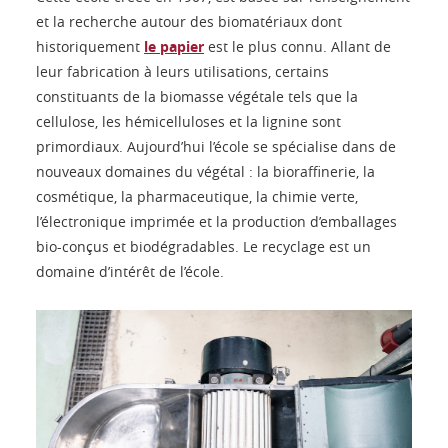
et la recherche autour des biomatériaux dont
historiquement
le papier
est le plus connu. Allant de
leur fabrication à leurs utilisations, certains
constituants de la biomasse végétale tels que la
cellulose, les hémicelluloses et la lignine sont
primordiaux. Aujourd’hui l’école se spécialise dans de
nouveaux domaines du végétal : la bioraffinerie, la
cosmétique, la pharmaceutique, la chimie verte,
l’électronique imprimée et la production d’emballages
bio-conçus et biodégradables. Le recyclage est un
domaine d’intérêt de l’école.