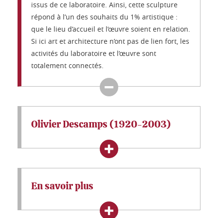
issus de ce laboratoire. Ainsi, cette sculpture
répond à l’un des souhaits du 1% artistique :
que le lieu d’accueil et l’œuvre soient en relation.
Si ici art et architecture n’ont pas de lien fort, les
activités du laboratoire et l’œuvre sont
totalement connectés.
Olivier Descamps (1920-2003)
En savoir plus