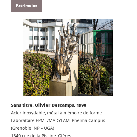
Patrimoine
Sans titre, Olivier Descamps, 1990
Acier inoxydable, métal à mémoire de forme
Laboratoire EPM /MADYLAM, Phelma Campus
(Grenoble INP – UGA)
1340 rue de la Piscine, Gières