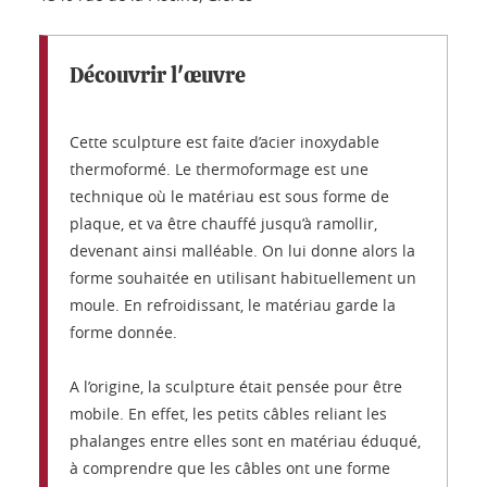
Découvrir l'œuvre
Cette sculpture est faite d’acier inoxydable
thermoformé. Le thermoformage est une
technique où le matériau est sous forme de
plaque, et va être chauffé jusqu’à ramollir,
devenant ainsi malléable. On lui donne alors la
forme souhaitée en utilisant habituellement un
moule. En refroidissant, le matériau garde la
forme donnée.
A l’origine, la sculpture était pensée pour être
mobile. En effet, les petits câbles reliant les
phalanges entre elles sont en matériau éduqué,
à comprendre que les câbles ont une forme