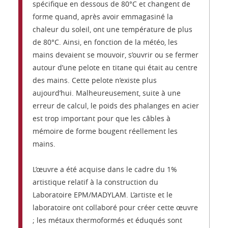
spécifique en dessous de 80°C et changent de
forme quand, après avoir emmagasiné la
chaleur du soleil, ont une température de plus
de 80°C. Ainsi, en fonction de la météo, les
mains devaient se mouvoir, s’ouvrir ou se fermer
autour d’une pelote en titane qui était au centre
des mains. Cette pelote n’existe plus
aujourd’hui. Malheureusement, suite à une
erreur de calcul, le poids des phalanges en acier
est trop important pour que les câbles à
mémoire de forme bougent réellement les
mains.
L’œuvre a été acquise dans le cadre du 1%
artistique relatif à la construction du
Laboratoire EPM/MADYLAM. L’artiste et le
laboratoire ont collaboré pour créer cette œuvre
; les métaux thermoformés et éduqués sont