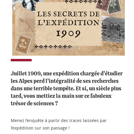
Juillet 1909, une expédition chargée d’étudier
les Alpes perd l’intégralité de ses recherches
dans une terrible tempête. Et si, un siècle plus
tard, vous mettiez la main sur ce fabuleux
trésor de sciences ?
Menez l’enquête à partir des traces laissées par
l’expédition sur son passage !