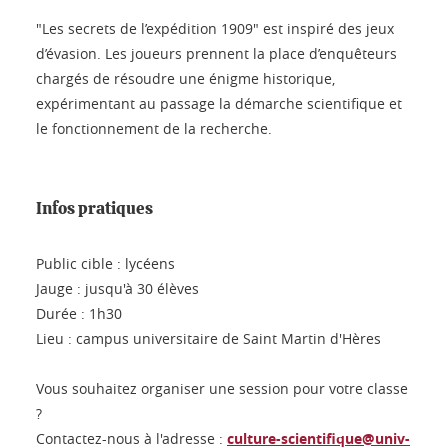
"Les secrets de l’expédition 1909" est inspiré des jeux
d’évasion. Les joueurs prennent la place d’enquêteurs
chargés de résoudre une énigme historique,
expérimentant au passage la démarche scientifique et
le fonctionnement de la recherche.
Infos pratiques
Public cible : lycéens
Jauge : jusqu'à 30 élèves
Durée : 1h30
Lieu : campus universitaire de Saint Martin d'Hères
Vous souhaitez organiser une session pour votre classe
?
Contactez-nous à l'adresse :
culture-scientifique@univ-