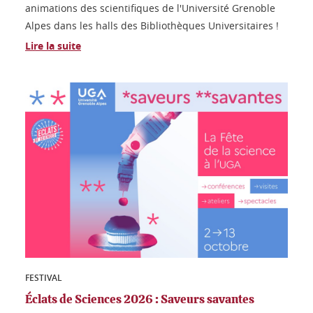
animations des scientifiques de l'Université Grenoble
Alpes dans les halls des Bibliothèques Universitaires !
Lire la suite
FESTIVAL
Éclats de Sciences 2026 : Saveurs savantes