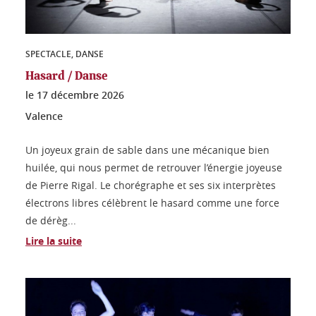
SPECTACLE, DANSE
Hasard / Danse
le
17 décembre 2026
Valence
Un joyeux grain de sable dans une mécanique bien
huilée, qui nous permet de retrouver l’énergie joyeuse
de Pierre Rigal. Le chorégraphe et ses six interprètes
électrons libres célèbrent le hasard comme une force
de dérèg...
Lire la suite