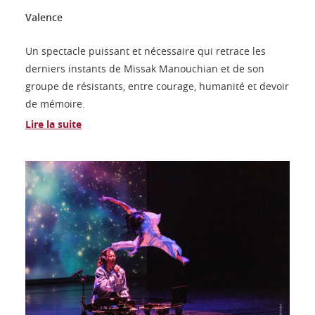
Valence
Un spectacle puissant et nécessaire qui retrace les
derniers instants de Missak Manouchian et de son
groupe de résistants, entre courage, humanité et devoir
de mémoire.
Lire la suite