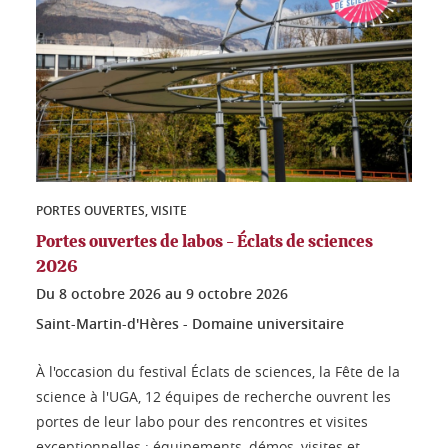
PORTES OUVERTES, VISITE
Portes ouvertes de labos - Éclats de sciences
2026
Du
8 octobre 2026
au
9 octobre 2026
Saint-Martin-d'Hères - Domaine universitaire
À l'occasion du festival Éclats de sciences, la Fête de la
science à l'UGA, 12 équipes de recherche ouvrent les
portes de leur labo pour des rencontres et visites
exceptionnelles : équipements, démos, visites et