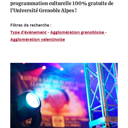
programmation culturelle 100% gratuite de
l'Université Grenoble Alpes !
Filtres de recherche :
Type d'événement
-
Agglomération grenobloise
-
Agglomération valentinoise