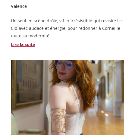
Valence
Un seul en scène drôle, vif et irrésistible qui revisite Le
Cid avec audace et énergie, pour redonner à Corneille
toute sa modernité.
Lire la suite