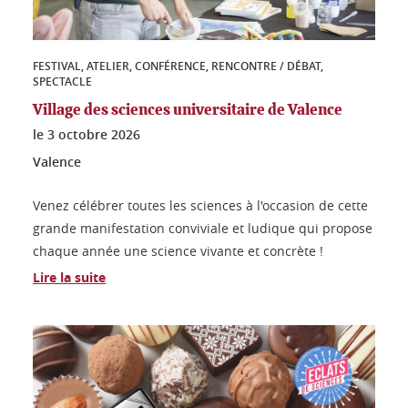
FESTIVAL, ATELIER, CONFÉRENCE, RENCONTRE / DÉBAT,
SPECTACLE
Village des sciences universitaire de Valence
le
3 octobre 2026
Valence
Venez célébrer toutes les sciences à l'occasion de cette
grande manifestation conviviale et ludique qui propose
chaque année une science vivante et concrète !
Lire la suite