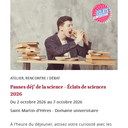
ATELIER, RENCONTRE / DÉBAT
Pauses déj' de la science - Éclats de sciences
2026
Du
2 octobre 2026
au
7 octobre 2026
Saint-Martin-d'Hères - Domaine universitaire
À l'heure du déjeuner, attisez votre curiosité avec les