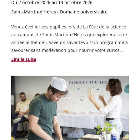
Du
2 octobre 2026
au
13 octobre 2026
Saint-Martin-d'Hères - Domaine universitaire
Venez éveiller vos papilles lors de La Fête de la science
au campus de Saint-Martin-d'Hères qui explorera cette
année le thème « Saveurs savantes » ! Un programme à
savourer sans modération pour nourrir votre curios...
Lire la suite