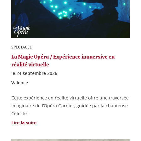
SPECTACLE
La Magie Opéra / Expérience immersive en
réalité virtuelle
le
24 septembre 2026
Valence
Cette expérience en réalité virtuelle offre une traversée
imaginaire de l’Opéra Garnier, guidée par la chanteuse
Céleste...
Lire la suite