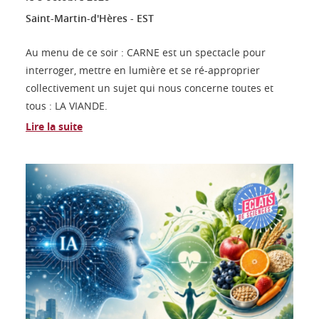
Saint-Martin-d'Hères - EST
Au menu de ce soir : CARNE est un spectacle pour
interroger, mettre en lumière et se ré-approprier
collectivement un sujet qui nous concerne toutes et
tous : LA VIANDE.
Lire la suite