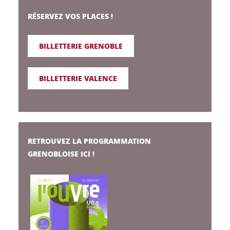
RÉSERVEZ VOS PLACES !
BILLETTERIE GRENOBLE
BILLETTERIE VALENCE
RETROUVEZ LA PROGRAMMATION
GRENOBLOISE ICI !