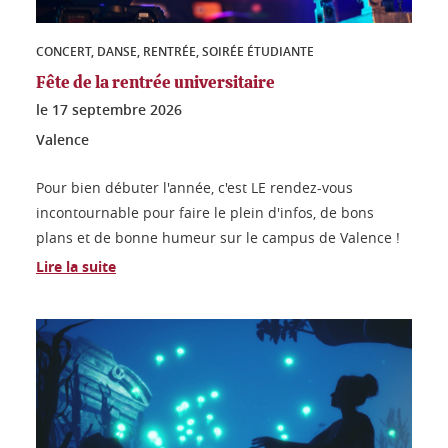
CONCERT, DANSE, RENTRÉE, SOIRÉE ÉTUDIANTE
Fête de la rentrée universitaire
le
17 septembre 2026
Valence
Pour bien débuter l'année, c'est LE rendez-vous
incontournable pour faire le plein d'infos, de bons
plans et de bonne humeur sur le campus de Valence !
Lire la suite