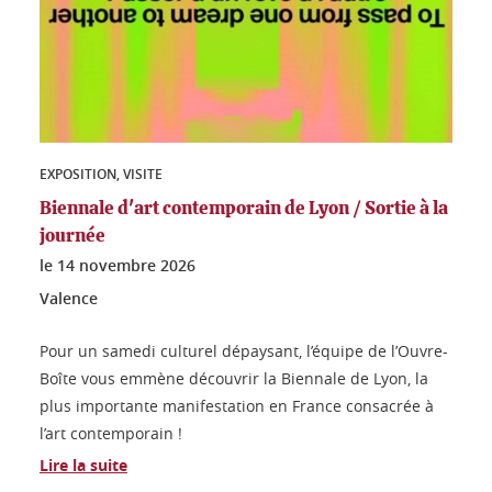
EXPOSITION, VISITE
Biennale d'art contemporain de Lyon / Sortie à la
journée
le
14 novembre 2026
Valence
Pour un samedi culturel dépaysant, l’équipe de l’Ouvre-
Boîte vous emmène découvrir la Biennale de Lyon, la
plus importante manifestation en France consacrée à
l’art contemporain !
Lire la suite