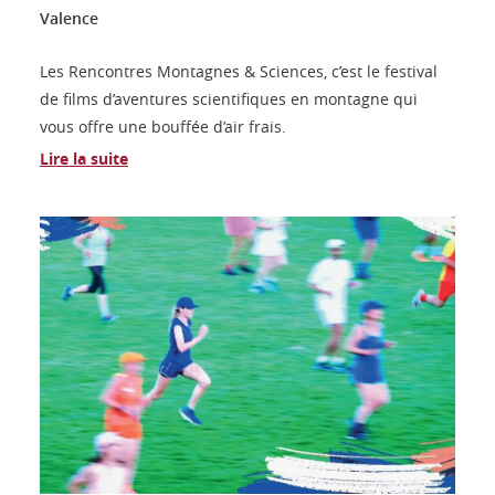
Valence
Les Rencontres Montagnes & Sciences, c’est le festival
de films d’aventures scientifiques en montagne qui
vous offre une bouffée d’air frais.
Lire la suite