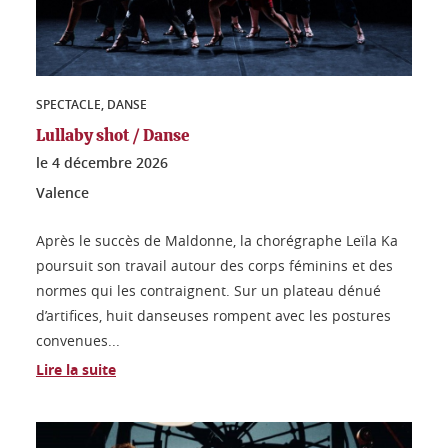
SPECTACLE, DANSE
Lullaby shot / Danse
le
4 décembre 2026
Valence
Après le succès de Maldonne, la chorégraphe Leïla Ka
poursuit son travail autour des corps féminins et des
normes qui les contraignent. Sur un plateau dénué
d’artifices, huit danseuses rompent avec les postures
convenues...
Lire la suite