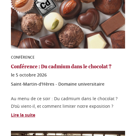
CONFÉRENCE
Conférence : Du cadmium dans le chocolat ?
le
5 octobre 2026
Saint-Martin-d'Hères - Domaine universitaire
Au menu de ce soir : Du cadmium dans le chocolat ?
D'où vient-il, et comment limiter notre exposition ?
Lire la suite