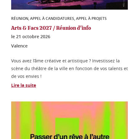
RÉUNION, APPEL À CANDIDATURES, APPEL À PROJETS
Arts & Facs 2027 / Réunion d'info
le
21 octobre 2026
Valence
Vous avez l’âme créative et artistique ? Investissez la
scène du théâtre de la ville en fonction de vos talents et
de vos envies !
Lire la suite