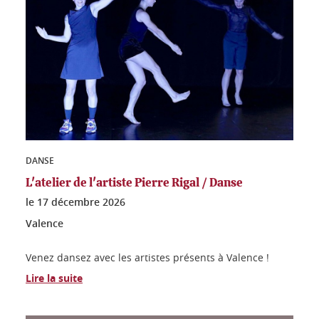
DANSE
L'atelier de l'artiste Pierre Rigal / Danse
le
17 décembre 2026
Valence
Venez dansez avec les artistes présents à Valence !
Lire la suite