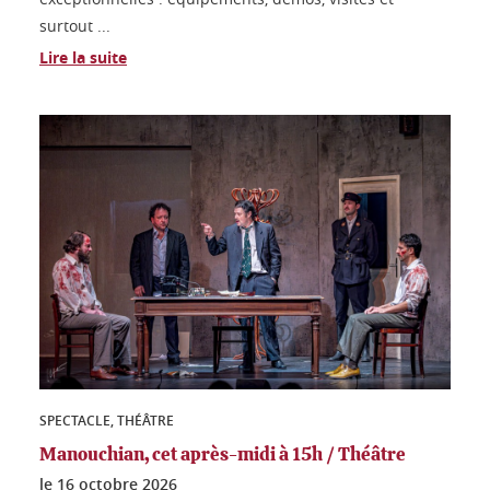
surtout ...
Lire la suite
SPECTACLE, THÉÂTRE
Manouchian, cet après-midi à 15h / Théâtre
le
16 octobre 2026