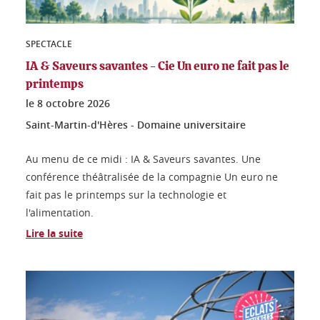
SPECTACLE
IA & Saveurs savantes - Cie Un euro ne fait pas le
printemps
le
8 octobre 2026
Saint-Martin-d'Hères - Domaine universitaire
Au menu de ce midi : IA & Saveurs savantes. Une
conférence théâtralisée de la compagnie Un euro ne
fait pas le printemps sur la technologie et
l'alimentation.
Lire la suite