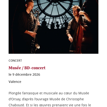
CONCERT
Musée / BD-concert
le
9 décembre 2026
Valence
Plongée fantasque et musicale au cœur du Musée
d’Orsay, d’après l’ouvrage Musée de Christophe
Chabouté. Et si les œuvres prenaient vie une fois le