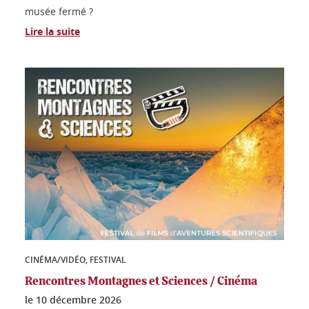
musée fermé ?
Lire la suite
CINÉMA/VIDÉO, FESTIVAL
Rencontres Montagnes et Sciences / Cinéma
le
10 décembre 2026