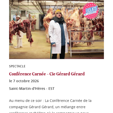
SPECTACLE
Conférence Carnée - Cie Gérard Gérard
le
7 octobre 2026
Saint-Martin-d'Hères - EST
Au menu de ce soir : La Conférence Carnée de la
compagnie Gérard Gérard, un mélange entre