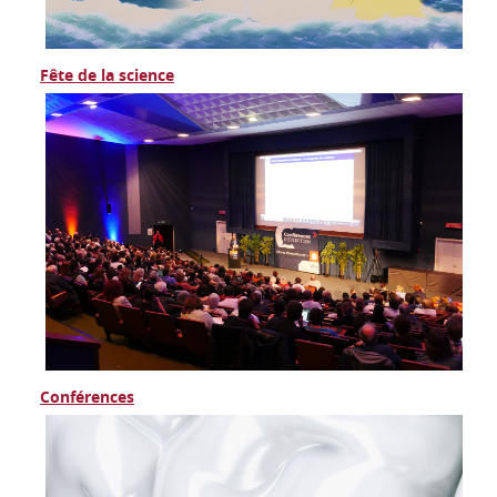
Fête de la science
Conférences