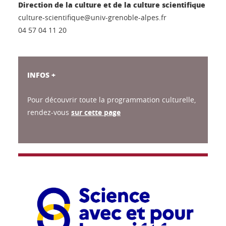
Direction de la culture et de la culture scientifique
culture-scientifique@univ-grenoble-alpes.fr
04 57 04 11 20
INFOS +
Pour découvrir toute la programmation culturelle,
rendez-vous
sur cette page