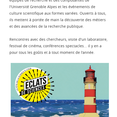
équipes de recherche et des composantes de
l'Université Grenoble Alpes et les événements de
culture scientifique aux formes variées. Ouverts à tous,
ils mettent à portée de main la découverte des métiers
et des avancées de la recherche publique.
Rencontres avec des chercheurs, visite d'un laboratoire,
festival de cinéma, conférences spectacles... il y en a
pour tous les goûts et à tout moment de l'année.