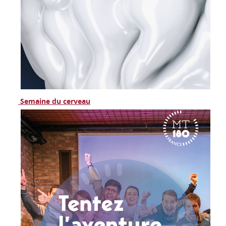
Semaine du cerveau