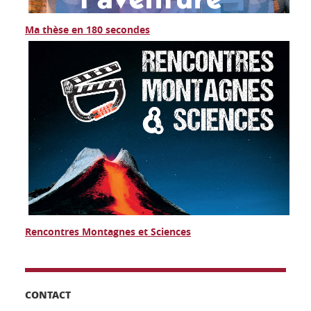
Ma thèse en 180 secondes
Rencontres Montagnes et Sciences
CONTACT